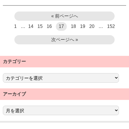
« 前ページへ
1
…
14
15
16
17
18
19
20
…
152
次ページへ »
カテゴリー
アーカイブ