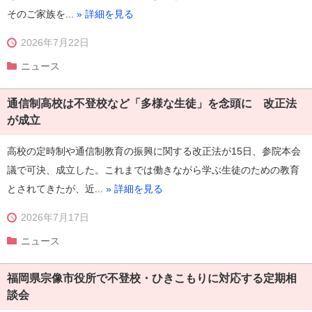
そのご家族を...
» 詳細を見る
2026年7月22日
ニュース
通信制高校は不登校など「多様な生徒」を念頭に 改正法
が成立
高校の定時制や通信制教育の振興に関する改正法が15日、参院本会
議で可決、成立した。これまでは働きながら学ぶ生徒のための教育
とされてきたが、近...
» 詳細を見る
2026年7月17日
ニュース
福岡県宗像市役所で不登校・ひきこもりに対応する定期相
談会