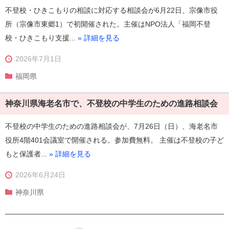
不登校・ひきこもりの相談に対応する相談会が6月22日、宗像市役
所（宗像市東郷1）で初開催された。主催はNPO法人「福岡不登
校・ひきこもり支援...
» 詳細を見る
2026年7月1日
福岡県
神奈川県海老名市で、不登校の中学生のための進路相談会
不登校の中学生のための進路相談会が、7月26日（日）、海老名市
役所4階401会議室で開催される。参加費無料。 主催は不登校の子ど
もと保護者...
» 詳細を見る
2026年6月24日
神奈川県