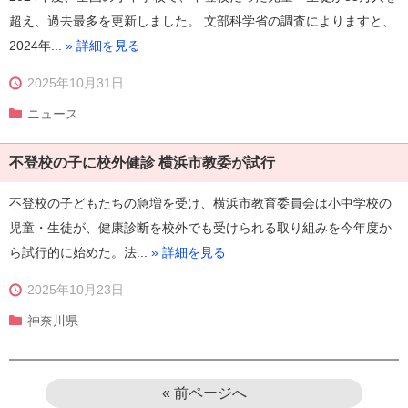
超え、過去最多を更新しました。 文部科学省の調査によりますと、
2024年...
» 詳細を見る
2025年10月31日
ニュース
不登校の子に校外健診 横浜市教委が試行
不登校の子どもたちの急増を受け、横浜市教育委員会は小中学校の
児童・生徒が、健康診断を校外でも受けられる取り組みを今年度か
ら試行的に始めた。法...
» 詳細を見る
2025年10月23日
神奈川県
« 前ページへ