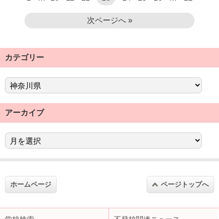
次ページへ »
カテゴリー
アーカイブ
ホームページ
ページトップへ