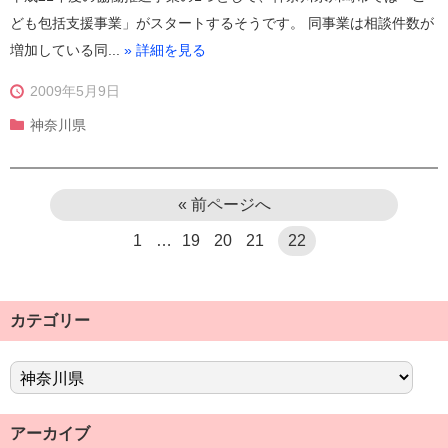
ども包括支援事業」がスタートするそうです。 同事業は相談件数が
増加している同...
» 詳細を見る
2009年5月9日
神奈川県
« 前ページへ
1
…
19
20
21
22
カテゴリー
アーカイブ