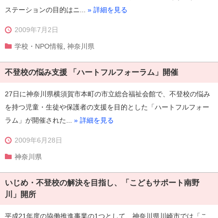
ステーションの目的はニ...
» 詳細を見る
2009年7月2日
学校・NPO情報
,
神奈川県
不登校の悩み支援 「ハートフルフォーラム」開催
27日に神奈川県横須賀市本町の市立総合福祉会館で、不登校の悩み
を持つ児童・生徒や保護者の支援を目的とした「ハートフルフォー
ラム」が開催された...
» 詳細を見る
2009年6月28日
神奈川県
いじめ・不登校の解決を目指し、「こどもサポート南野
川」開所
平成21年度の協働推進事業の1つとして、神奈川県川崎市では「こ