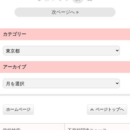
次ページへ »
カテゴリー
アーカイブ
ホームページ
ページトップへ