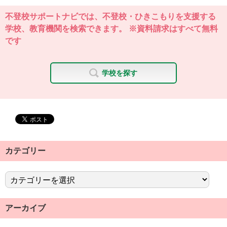
不登校サポートナビでは、不登校・ひきこもりを支援する
学校、教育機関を検索できます。 ※資料請求はすべて無料
です
学校を探す
カテゴリー
アーカイブ