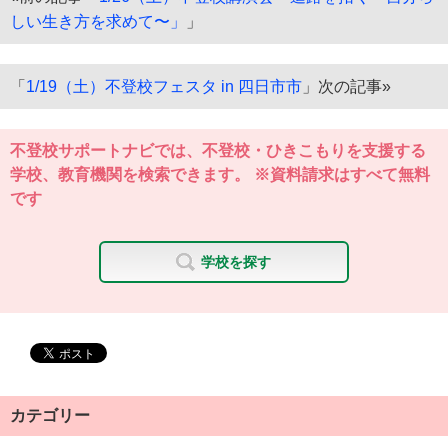
しい生き方を求めて〜」
」
「
1/19（土）不登校フェスタ in 四日市市
」次の記事»
不登校サポートナビでは、不登校・ひきこもりを支援する
学校、教育機関を検索できます。 ※資料請求はすべて無料
です
学校を探す
カテゴリー