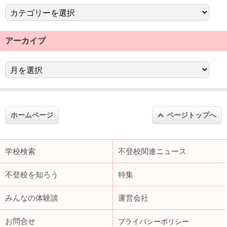
アーカイブ
ホームページ
ページトップへ
学校検索
不登校関連ニュース
不登校を知ろう
特集
みんなの体験談
運営会社
お問合せ
プライバシーポリシー