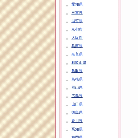
愛知県
三重県
滋賀県
京都府
大阪府
兵庫県
奈良県
和歌山県
鳥取県
島根県
岡山県
広島県
山口県
徳島県
香川県
高知県
福岡県