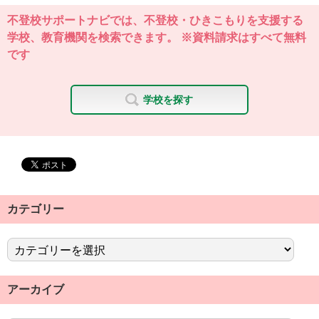
不登校サポートナビでは、不登校・ひきこもりを支援する
学校、教育機関を検索できます。 ※資料請求はすべて無料
です
学校を探す
カテゴリー
アーカイブ