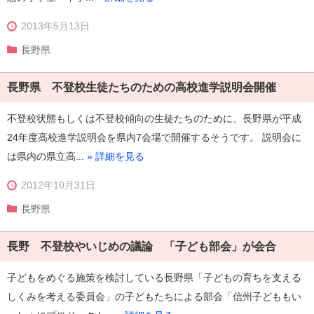
2013年5月13日
長野県
長野県 不登校生徒たちのための高校進学説明会開催
不登校状態もしくは不登校傾向の生徒たちのために、長野県が平成
24年度高校進学説明会を県内7会場で開催するそうです。 説明会に
は県内の県立高...
» 詳細を見る
2012年10月31日
長野県
長野 不登校やいじめの議論 「子ども部会」が会合
子どもをめぐる施策を検討している長野県「子どもの育ちを支える
しくみを考える委員会」の子どもたちによる部会「信州子どももい