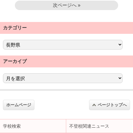
次ページへ »
カテゴリー
アーカイブ
ホームページ
ページトップへ
学校検索
不登校関連ニュース