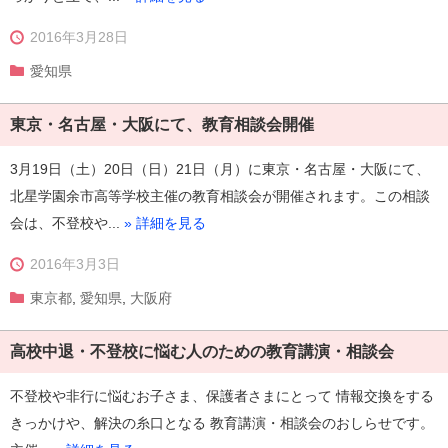
2016年3月28日
愛知県
東京・名古屋・大阪にて、教育相談会開催
3月19日（土）20日（日）21日（月）に東京・名古屋・大阪にて、
北星学園余市高等学校主催の教育相談会が開催されます。この相談
会は、不登校や...
» 詳細を見る
2016年3月3日
東京都
,
愛知県
,
大阪府
高校中退・不登校に悩む人のための教育講演・相談会
不登校や非行に悩むお子さま、保護者さまにとって 情報交換をする
きっかけや、解決の糸口となる 教育講演・相談会のおしらせです。