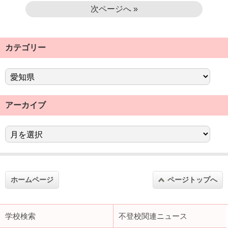
次ページへ »
カテゴリー
アーカイブ
ホームページ
ページトップへ
学校検索
不登校関連ニュース