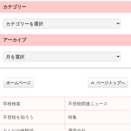
カテゴリー
アーカイブ
ホームページ
ページトップへ
学校検索
不登校関連ニュース
不登校を知ろう
特集
みんなの体験談
運営会社