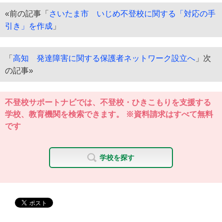
«前の記事「
さいたま市 いじめ不登校に関する「対応の手
引き」を作成
」
「
高知 発達障害に関する保護者ネットワーク設立へ
」次
の記事»
不登校サポートナビでは、不登校・ひきこもりを支援する
学校、教育機関を検索できます。 ※資料請求はすべて無料
です
学校を探す