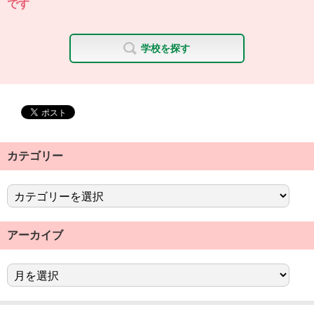
です
学校を探す
カテゴリー
アーカイブ