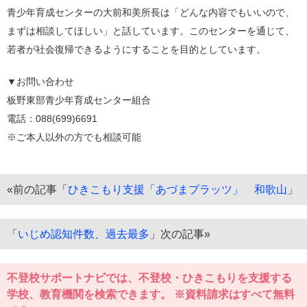
青少年育成センターの大前和美所長は「どんな内容でもいいので、
まずは相談してほしい」と話しています。このセンターを通じて、
若者が社会復帰できるようにすることを目的としています。
▼お問い合わせ
板野東部青少年育成センター組合
電話：088(699)6691
※ご本人以外の方でも相談可能
«前の記事「
ひきこもり支援「あづまプラッツ」 和歌山
」
「
いじめ認知件数、過去最多
」次の記事»
不登校サポートナビでは、不登校・ひきこもりを支援する
学校、教育機関を検索できます。 ※資料請求はすべて無料