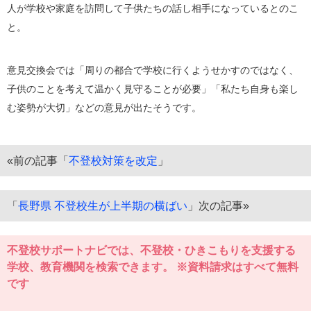
人が学校や家庭を訪問して子供たちの話し相手になっているとのこ
と。
意見交換会では「周りの都合で学校に行くようせかすのではなく、
子供のことを考えて温かく見守ることが必要」「私たち自身も楽し
む姿勢が大切」などの意見が出たそうです。
«前の記事「
不登校対策を改定
」
「
長野県 不登校生が上半期の横ばい
」次の記事»
不登校サポートナビでは、不登校・ひきこもりを支援する
学校、教育機関を検索できます。 ※資料請求はすべて無料
です