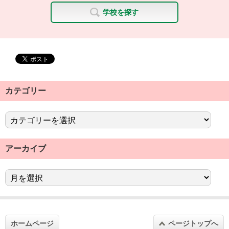
学校を探す
カテゴリー
アーカイブ
ホームページ
ページトップへ