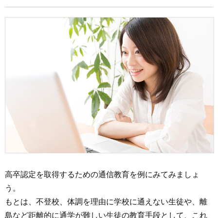
高卒認定を取得するための通信教育を例にみてみましょ
う。
もとは、不登校、体調を理由に学校に通えない生徒や、離
島など距離的に通学が難しい生徒の教育手段として、これ