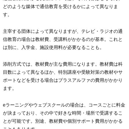
どのような媒体で通信教育を受けるかによって異なりま
す。
主宰する団体によって異なりますが、テレビ・ラジオの通
信教育の場合は教材費、受講料がかかるのが基本。これと
は別に、入学金、施設使用料が必要なることも。
添削方式では、教材費が主な費用になります。教材費は科
目数によって異なるほか、特別講座や受験対策の教材やサ
ポートなどを受ける場合はプラスアルファの費用がかかり
ます。
eラーニングやウェブスクールの場合は、コースごとに料金
が決まっており、その中で好きな時間・場所で受講するこ
とが可能です。別途、教材費や個別サポート費用がかかる