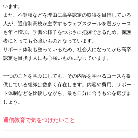
います。
また、不登校などを理由に高卒認定の取得を目指している
人が、通信制高校が主宰するウェブスクールを選ぶケース
も年々増加。学習の様子をつぶさに把握できるため、保護
者にとっても心強いものとなっています。
サポート体制も整っているため、社会人になってから高卒
認定を目指す人にも心強いものになっています。
一つのことを学ぶにしても、その内容を学べるコースを提
供している組織は数多く存在します。内容や費用、サポー
ト体制などを比較しながら、最も自分に合うものを選びま
しょう。
通信教育で気をつけたいこと