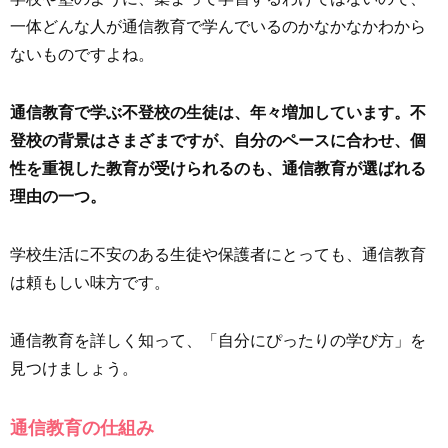
一体どんな人が通信教育で学んでいるのかなかなかわから
ないものですよね。
通信教育で学ぶ不登校の生徒は、年々増加しています。不
登校の背景はさまざまですが、自分のペースに合わせ、個
性を重視した教育が受けられるのも、通信教育が選ばれる
理由の一つ。
学校生活に不安のある生徒や保護者にとっても、通信教育
は頼もしい味方です。
通信教育を詳しく知って、「自分にぴったりの学び方」を
見つけましょう。
通信教育の仕組み