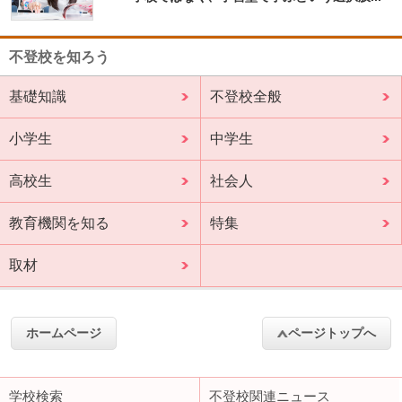
不登校を知ろう
基礎知識
不登校全般
小学生
中学生
高校生
社会人
教育機関を知る
特集
取材
ホームページ
ページトップへ
学校検索
不登校関連ニュース