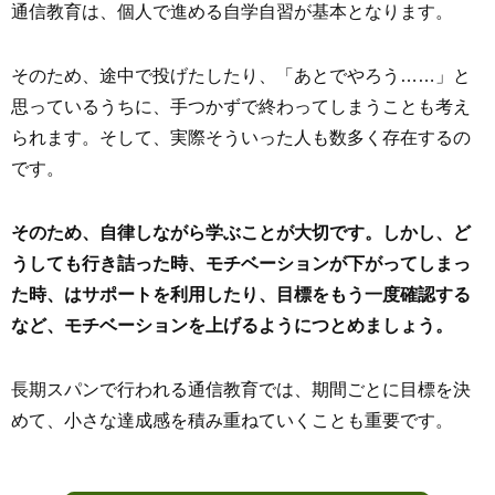
通信教育は、個人で進める自学自習が基本となります。
そのため、途中で投げたしたり、「あとでやろう……」と
思っているうちに、手つかずで終わってしまうことも考え
られます。そして、実際そういった人も数多く存在するの
です。
そのため、自律しながら学ぶことが大切です。しかし、ど
うしても行き詰った時、モチベーションが下がってしまっ
た時、はサポートを利用したり、目標をもう一度確認する
など、モチベーションを上げるようにつとめましょう。
長期スパンで行われる通信教育では、期間ごとに目標を決
めて、小さな達成感を積み重ねていくことも重要です。