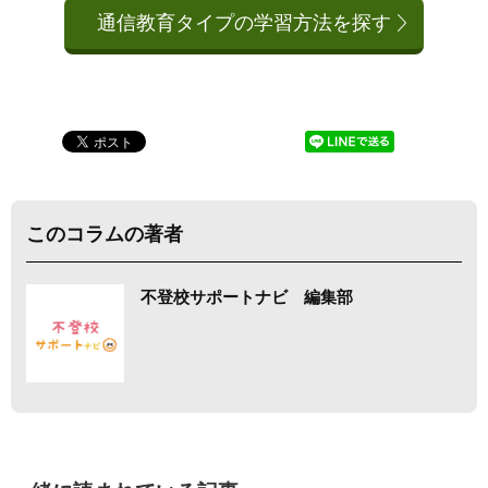
通信教育タイプの学習方法を探す
このコラムの著者
不登校サポートナビ 編集部