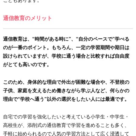
こともあります。
通信教育のメリット
通信教育は、“時間がある時に”、“自分のペースで”学べる
のが一番のポイント。もちろん、一定の学習期間や期日は
設けられていますが、学校に通う場合と比較すれば自由度
がとても高いのです。
このため、身体的な理由で外出が困難な場合や、不登校の
子供、家庭を支えるため働きながら学ぶ人など、何らかの
理由で“学校へ通う”以外の選択をしたい人には最適です。
自宅での学習を強化したいと考えている小学生・中学生・
高校生が、添削式の通信教育で学習を進めることも多く、
手軽に始められるので人気の学習方法として広く浸透して