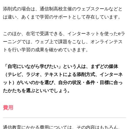
添削式の場合は、通信制高校主催のウェブスクールなどと
は違い、あくまで学習のサポートとして存在しています。
このほか、在宅で受講できる、インターネットを使ったeラ
ーニングでは、ウェブ上で課題をこなし、オンラインテス
トを行い学習の成果を確かめていきます。
「自宅にいながら学びたい」という人は、まずどの媒体
（テレビ、ラジオ、テキストによる添削方式、インターネ
ット）がいいのかを選び、自分の状況・条件・目標に合っ
たかたちを選ぶといいでしょう。
費用
通信教育にかかる費用については、その内容はもちろん、