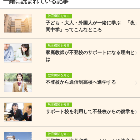
一緒に読まれている記事
教育機関を知る
子ども・大人・外国人が一緒に学ぶ 「夜
間中学」ってこんなところ
教育機関を知る
家庭教師が不登校のサポートになる理由と
は
教育機関を知る
不登校から通信制高校へ進学する
教育機関を知る
サポート校を利用して不登校からの復学を
教育機関を知る