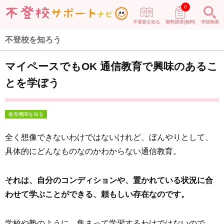
0
不登校を知る
資料請求(無料)
学校検索
不登校を知ろう
マイペースでもOK 通信教育で興味のあるこ
とを学ぼう
教育機関を知る
全く想像できないわけではないけれど、ぼんやりとして、
具体的にどんなものなのかわからない通信教育。
それは、自分のコンディションや、置かれている状況に合
わせて学ぶことができる、頼もしい存在なのです。
学校や塾のように、集まって学習するわけではないので、