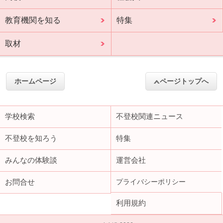
教育機関を知る
特集
取材
ホームページ
ページトップへ
学校検索
不登校関連ニュース
不登校を知ろう
特集
みんなの体験談
運営会社
お問合せ
プライバシーポリシー
利用規約