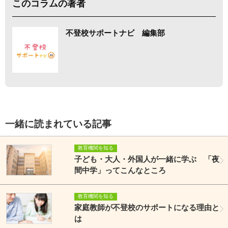
このコラムの著者
不登校サポートナビ 編集部
一緒に読まれている記事
教育機関を知る
子ども・大人・外国人が一緒に学ぶ 「夜
間中学」ってこんなところ
教育機関を知る
家庭教師が不登校のサポートになる理由と
は