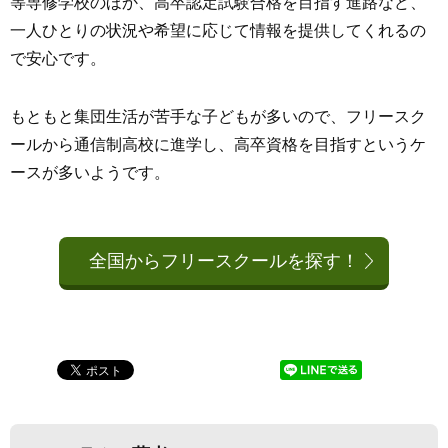
等専修学校のほか、高卒認定試験合格を目指す進路など、
一人ひとりの状況や希望に応じて情報を提供してくれるの
で安心です。
もともと集団生活が苦手な子どもが多いので、フリースク
ールから通信制高校に進学し、高卒資格を目指すというケ
ースが多いようです。
全国からフリースクールを探す！