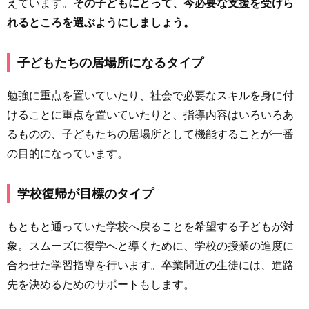
えています。
その子どもにとって、今必要な支援を受けら
れるところを選ぶようにしましょう。
子どもたちの居場所になるタイプ
勉強に重点を置いていたり、社会で必要なスキルを身に付
けることに重点を置いていたりと、指導内容はいろいろあ
るものの、子どもたちの居場所として機能することが一番
の目的になっています。
学校復帰が目標のタイプ
もともと通っていた学校へ戻ることを希望する子どもが対
象。スムーズに復学へと導くために、学校の授業の進度に
合わせた学習指導を行います。卒業間近の生徒には、進路
先を決めるためのサポートもします。