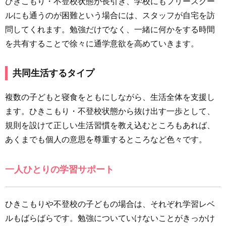
ひきこもり・不登校状態が長引き、学校にもフリースクー
ルにも通うのが困難という場合には、スタッフが自宅を訪
問してくれます。勉強だけでなく、一緒に何かをする時間
を共有することで徐々に通学意欲を高めていきます。
共同生活するタイプ
複数の子どもと寝食をともにしながら、生活全体を支援し
ます。ひきこもり・不登校状態から抜け出す一歩として、
規則を設けて正しい生活習慣を教え込むところもあれば、
あくまでも個人の意思を尊重するところなど色々です。
一人ひとりの学習サポート
ひきこもりや不登校の子どもの場合は、それぞれ学習レベ
ルもばらばらです。勉強についていけないことがきっかけ