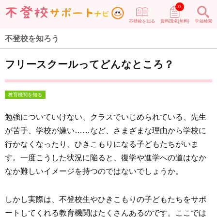
0
不登校を知る
資料請求(無料)
学校検索
不登校を知ろう
フリースクールってどんなところ？
教育機関を知る
勉強についていけない、クラスでいじめられている、先生
が苦手、学校が嫌い……など、さまざまな理由から学校に
行かなくなったり、ひきこもりになる子どもたちがいま
す。一度こうした状況に陥ると、復学や進学への道はなか
なか難しいイメージを持つのではないでしょうか。
しかし実際は、不登校生やひきこもりの子どもたちをサポ
ートしてくれる教育機関はたくさんあるのです。ここでは