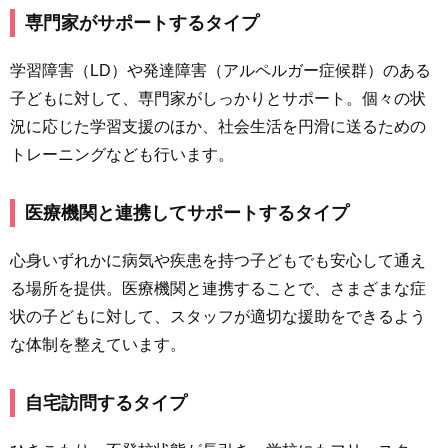
専門家がサポートするタイプ
学習障害（LD）や発達障害（アルペルガー症候群）のある
子どもに対して、専門家がしっかりとサポート。個々の状
況に応じた学習支援のほか、社会生活を円滑に送るための
トレーニングなども行います。
医療機関と連携してサポートするタイプ
心身いずれかに病気や疾患を持つ子どもでも安心して通え
る場所を提供。医療機関と連携することで、さまざまな症
状の子どもに対して、スタッフが適切な援助をできるよう
な体制を整えています。
自宅訪問するタイプ