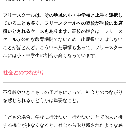
フリースクールは、その地域の小・中学校と上手く連携し
ていることも多く、フリースクールへの登校が学校の出席
扱いとされるケースもあります。
高校の場合は、フリース
クールが公的な教育機関でないため、出席扱いとはしない
ことがほとんど。こういった事情もあって、フリースクー
ルには小・中学生の割合が高くなっています。
社会とのつながり
不登校やひきこもりの子どもにとって、社会とのつながり
を感じられるかどうかは重要なこと。
子どもの場合、学校に行けない・行かないことで他人と接
する機会が少なくなると、社会から取り残されたような感