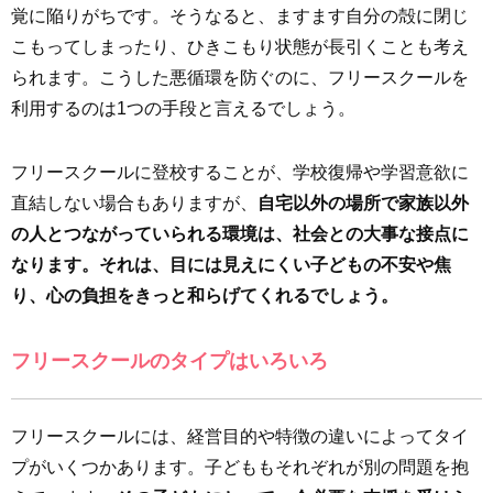
覚に陥りがちです。そうなると、ますます自分の殻に閉じ
こもってしまったり、ひきこもり状態が長引くことも考え
られます。こうした悪循環を防ぐのに、フリースクールを
利用するのは1つの手段と言えるでしょう。
フリースクールに登校することが、学校復帰や学習意欲に
直結しない場合もありますが、
自宅以外の場所で家族以外
の人とつながっていられる環境は、社会との大事な接点に
なります。それは、目には見えにくい子どもの不安や焦
り、心の負担をきっと和らげてくれるでしょう。
フリースクールのタイプはいろいろ
フリースクールには、経営目的や特徴の違いによってタイ
プがいくつかあります。子どももそれぞれが別の問題を抱