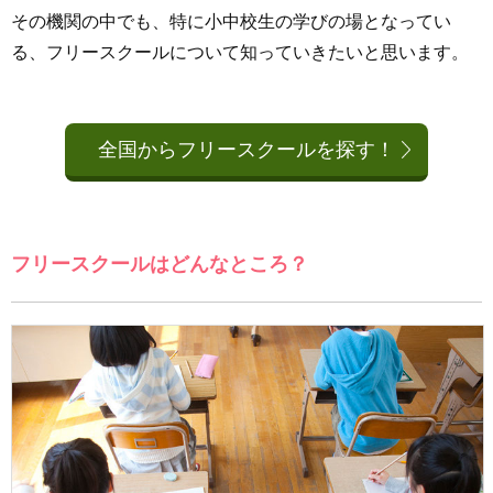
その機関の中でも、特に小中校生の学びの場となってい
る、フリースクールについて知っていきたいと思います。
全国からフリースクールを探す！
フリースクールはどんなところ？