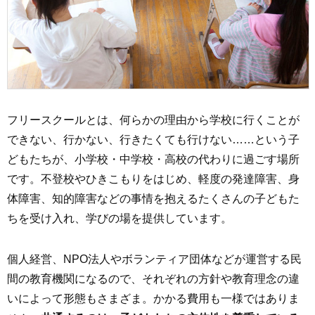
フリースクールとは、何らかの理由から学校に行くことが
できない、行かない、行きたくても行けない……という子
どもたちが、小学校・中学校・高校の代わりに過ごす場所
です。不登校やひきこもりをはじめ、軽度の発達障害、身
体障害、知的障害などの事情を抱えるたくさんの子どもた
ちを受け入れ、学びの場を提供しています。
個人経営、NPO法人やボランティア団体などが運営する民
間の教育機関になるので、それぞれの方針や教育理念の違
いによって形態もさまざま。かかる費用も一様ではありま