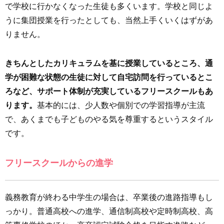
で学校に行かなくなった生徒も多くいます。学校と同じよ
うに集団授業を行ったとしても、当然上手くいくはずがあ
りません。
きちんとしたカリキュラムを基に授業しているところ、通
学が困難な状態の生徒に対して自宅訪問を行っているとこ
ろなど、サポート体制が充実しているフリースクールもあ
ります。
基本的には、少人数や個別での学習指導が主流
で、あくまでも子どものやる気を尊重するというスタイル
です。
フリースクールからの進学
義務教育が終わる中学生の場合は、卒業後の進路指導もし
っかり。普通高校への進学、通信制高校や定時制高校、高