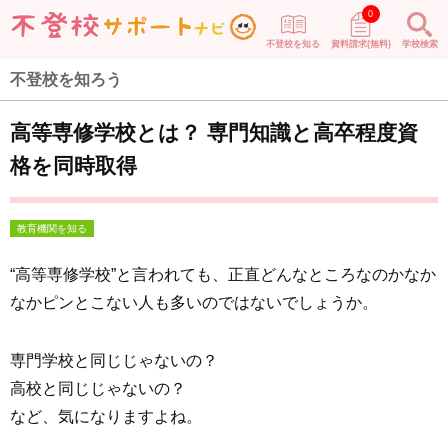
0
不登校を知る
資料請求(無料)
学校検索
不登校を知ろう
高等専修学校とは？ 専門知識と高卒程度資
格を同時取得
教育機関を知る
“高等専修学校”と言われても、正直どんなところなのかなか
なかピンとこない人も多いのではないでしょうか。
専門学校と同じじゃないの？
高校と同じじゃないの？
など、気になりますよね。