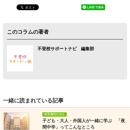
このコラムの著者
不登校サポートナビ 編集部
一緒に読まれている記事
教育機関を知る
子ども・大人・外国人が一緒に学ぶ 「夜
間中学」ってこんなところ