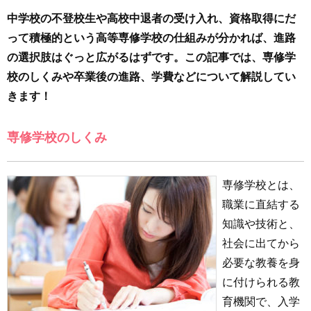
中学校の不登校生や高校中退者の受け入れ、資格取得にだ
って積極的という高等専修学校の仕組みが分かれば、進路
の選択肢はぐっと広がるはずです。この記事では、専修学
校のしくみや卒業後の進路、学費などについて解説してい
きます！
専修学校のしくみ
専修学校とは、
職業に直結する
知識や技術と、
社会に出てから
必要な教養を身
に付けられる教
育機関で、入学