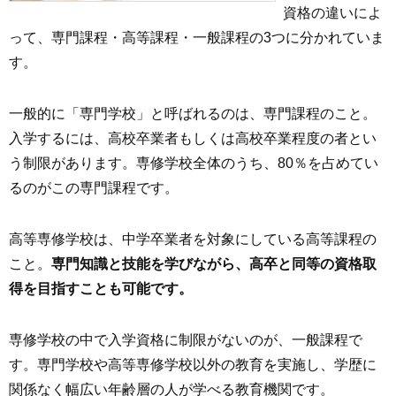
資格の違いによ
って、専門課程・高等課程・一般課程の3つに分かれていま
す。
一般的に「専門学校」と呼ばれるのは、専門課程のこと。
入学するには、高校卒業者もしくは高校卒業程度の者とい
う制限があります。専修学校全体のうち、80％を占めてい
るのがこの専門課程です。
高等専修学校は、中学卒業者を対象にしている高等課程の
こと。
専門知識と技能を学びながら、高卒と同等の資格取
得を目指すことも可能です。
専修学校の中で入学資格に制限がないのが、一般課程で
す。専門学校や高等専修学校以外の教育を実施し、学歴に
関係なく幅広い年齢層の人が学べる教育機関です。