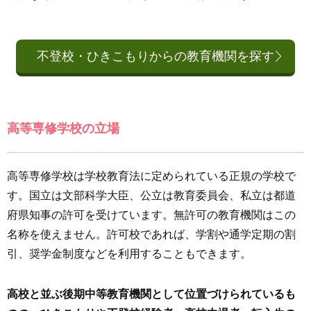
不登校・ひきこもりからの教育機関を探す
高等専修学校の立場
高等専修学校は学校教育法に定められている正規の学校で
す。国立は文部科学大臣、公立は教育委員会、私立は都道
府県知事の許可を受けています。無許可の教育機関はこの
名称を使えません。許可校であれば、学割や通学定期の割
引、奨学金制度などを利用することもできます。
高校と並ぶ後期中等教育機関として位置づけられているも