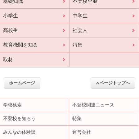
基礎知識
不登校全般
小学生
中学生
高校生
社会人
教育機関を知る
特集
取材
ホームページ
ページトップへ
学校検索
不登校関連ニュース
不登校を知ろう
特集
みんなの体験談
運営会社