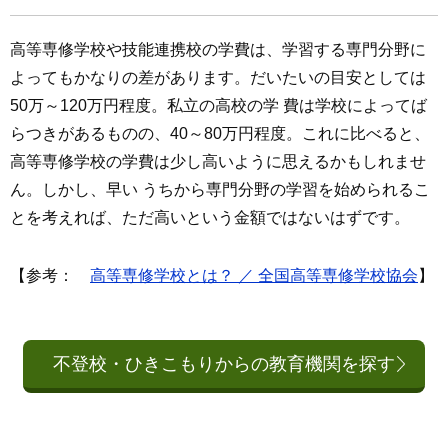
高等専修学校や技能連携校の学費は、学習する専門分野に
よってもかなりの差があります。だいたいの目安としては
50万～120万円程度。私立の高校の学 費は学校によってば
らつきがあるものの、40～80万円程度。これに比べると、
高等専修学校の学費は少し高いように思えるかもしれませ
ん。しかし、早い うちから専門分野の学習を始められるこ
とを考えれば、ただ高いという金額ではないはずです。
【参考：
高等専修学校とは？ ／ 全国高等専修学校協会
】
不登校・ひきこもりからの教育機関を探す