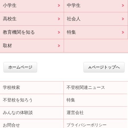
小学生
中学生
高校生
社会人
教育機関を知る
特集
取材
ホームページ
ページトップへ
学校検索
不登校関連ニュース
不登校を知ろう
特集
みんなの体験談
運営会社
お問合せ
プライバシーポリシー