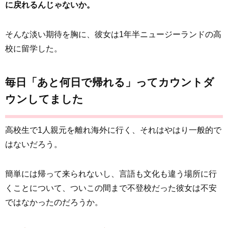
に戻れるんじゃないか。
そんな淡い期待を胸に、彼女は1年半ニュージーランドの高
校に留学した。
毎日「あと何日で帰れる」ってカウントダ
ウンしてました
高校生で1人親元を離れ海外に行く、それはやはり一般的で
はないだろう。
簡単には帰って来られないし、言語も文化も違う場所に行
くことについて、ついこの間まで不登校だった彼女は不安
ではなかったのだろうか。