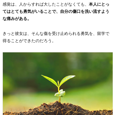
感覚は、人からすれば大したことがなくても、
本人にとっ
てはとても勇気がいることで、自分の傷口を洗い流すよう
な痛みがある。
きっと彼女は、そんな傷を受け止められる勇気を、留学で
得ることができたのだろう。