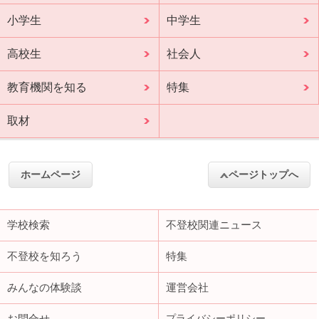
小学生
中学生
高校生
社会人
教育機関を知る
特集
取材
ホームページ
ページトップへ
学校検索
不登校関連ニュース
不登校を知ろう
特集
みんなの体験談
運営会社
お問合せ
プライバシーポリシー