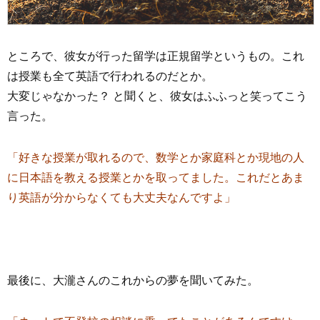
ところで、彼女が行った留学は正規留学というもの。これ
は授業も全て英語で行われるのだとか。
大変じゃなかった？ と聞くと、彼女はふふっと笑ってこう
言った。
「好きな授業が取れるので、数学とか家庭科とか現地の人
に日本語を教える授業とかを取ってました。これだとあま
り英語が分からなくても大丈夫なんですよ」
最後に、大瀧さんのこれからの夢を聞いてみた。