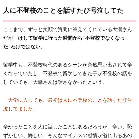
人に不登校のことを話すたび号泣してた
ここまで、ずっと笑顔で質問に答えてくれている大瀧さん
だが、
けして留学に行った瞬間から“不登校でなくなっ
た”わけではない。
留学中も、不登校時代のあるシーンが突然思い出されて辛
くなっていたし、不登校で留学してきた子が不登校の話を
していても、大瀧さんは話さなかったという。
「大学に入っても、最初は人に不登校のことを話すたび号
泣してました」
辛かったことを人に話したことはあるだろうか。辛い、恥
ずかしい、悔しい、そんなマイナスの感情が溢れ出るあの