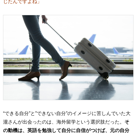
じたんですよね」
“できる自分”と”できない自分”のイメージに苦しんでいた大
瀧さんが出会ったのは、海外留学という選択肢だった。
そ
の動機は、英語を勉強して自分に自信がつけば、元の自分