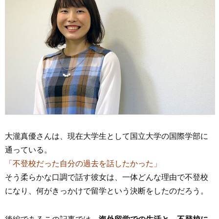
大瀧真優さんは、現在大学生として国立大学の国際学部に
通っている。
「不登校だった自分の過去を話したかった」
そう柔らかな口調で話す彼女は、一体どんな理由で不登校
になり、何がきっかけで留学という決断をしたのだろう。