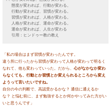
態度が変われば、行動が変わる。
行動が変われば、習慣が変わる。
習慣が変われば、人格が変わる。
人格が変われば、運命が変わる。
運命が変われば、人生が変わる
引用：ヒンドゥー教の教え
「私の場合はまず習慣が変わったんです。
違う所に行ったから習慣が変わって人格が変わって明るく
なれて、他も変わっていった。だから、
心がなかなか変わ
らなくても、行動とか習慣とか変えられるところから変え
ようって言いたいですね。
自分の今の判断で、高認受かるかな？ 通信に通えるか
な？ と悩む前に、まず勉強するとか何かやってみた方がい
いと思うんです」