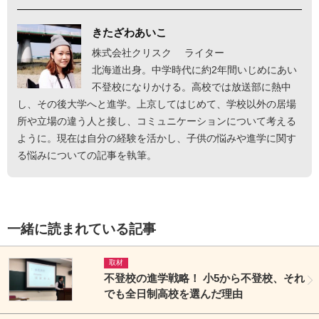
きたざわあいこ
株式会社クリスク ライター
北海道出身。中学時代に約2年間いじめにあい
不登校になりかける。高校では放送部に熱中
し、その後大学へと進学。上京してはじめて、学校以外の居場
所や立場の違う人と接し、コミュニケーションについて考える
ように。現在は自分の経験を活かし、子供の悩みや進学に関す
る悩みについての記事を執筆。
一緒に読まれている記事
取材
不登校の進学戦略！ 小5から不登校、それ
でも全日制高校を選んだ理由