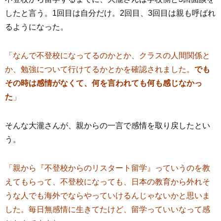
したと言う。1回目は自分だけ。2回目、3回目は親も呼ばれ
るようになった。
「なんで不登校になってるのかとか、クラスの人間関係と
か、勉強について行けてるかとかを確認されました。
でも
その時は感情がなくて、何を言われても何も感じなかっ
た
」
そんな大瀧さんが、親からの一言で感情を取り戻したとい
う。
「親から『不登校からのリスタート留学』っていうのを教
えてもらって、不登校になっても、日本の教育から外れそ
うな人でも海外でならやっていけるんじゃないかと思いま
した。毎日無感情に生きてたけど、留学っていいなって感