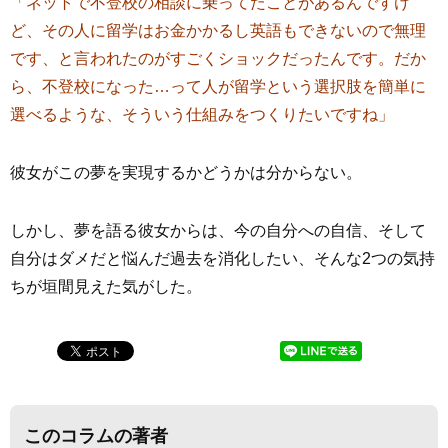
「ネットで不登校の相談に乗ってたことがあるんですけ
ど、その人に留学はお金かかるし英語もできないので無理
です、と言われたのがすごくショックだったんです。だか
ら、不登校になった…って人が留学という選択肢を簡単に
選べるような、そういう仕組みをつくりたいですね」
彼女がこの夢を実現するかどうかは分からない。
しかし、夢を語る彼女からは、今の自分への自信、そして
自分はダメだと悩んだ過去を消化したい、そんな2つの気持
ちが垣間見えた気がした。
このコラムの著者