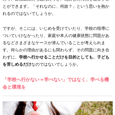
とができます。「それなのに、何故？」という思いを抱か
れるのではないでしょうか。
ですが、そこには、いじめを受けていたり、学校の指導に
ついていけなかったり、家庭や本人の健康状態に問題があ
るなどさまざまなケースが潜んでいることが考えられま
す。何らかの理由があるにも関わらず、その問題に向き合
わずに、
学校へ行かせることだけを目的としても、子ども
を苦しめるだけ
なのではないでしょうか。
「学校へ行かない＝学べない」ではなく、学べる機
会と環境を