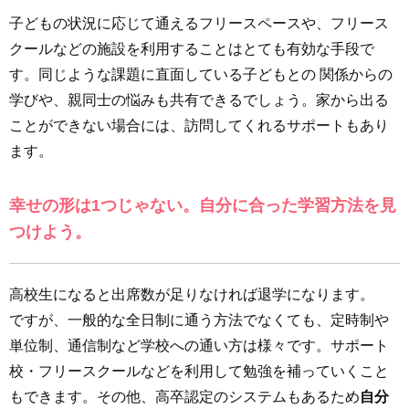
子どもの状況に応じて通えるフリースペースや、フリース
クールなどの施設を利用することはとても有効な手段で
す。同じような課題に直面している子どもとの 関係からの
学びや、親同士の悩みも共有できるでしょう。家から出る
ことができない場合には、訪問してくれるサポートもあり
ます。
幸せの形は1つじゃない。自分に合った学習方法を見
つけよう。
高校生になると出席数が足りなければ退学になります。
ですが、一般的な全日制に通う方法でなくても、定時制や
単位制、通信制など学校への通い方は様々です。サポート
校・フリースクールなどを利用して勉強を補っていくこと
もできます。その他、高卒認定のシステムもあるため
自分