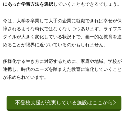
にあった学習方法を選択
していくこともできるでしょう。
今は、大学を卒業して大手の企業に就職できれば幸せが保
障されるような時代ではなくなりつつあります。ライフス
タイルが大きく変化している状況下で、画一的な教育を進
めることが限界に近づいているのかもしれません。
多様化する生き方に対応するために、家庭や地域、学校が
連携し、時代のニーズを踏まえた教育に進化していくこと
が求められています。
不登校支援が充実している施設はここから