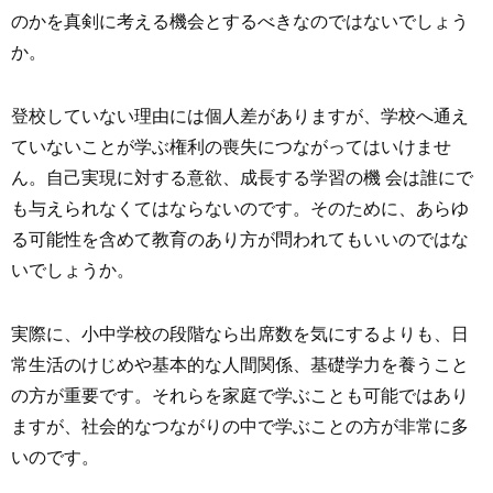
のかを真剣に考える機会とするべきなのではないでしょう
か。
登校していない理由には個人差がありますが、学校へ通え
ていないことが学ぶ権利の喪失につながってはいけませ
ん。自己実現に対する意欲、成長する学習の機 会は誰にで
も与えられなくてはならないのです。そのために、あらゆ
る可能性を含めて教育のあり方が問われてもいいのではな
いでしょうか。
実際に、小中学校の段階なら出席数を気にするよりも、日
常生活のけじめや基本的な人間関係、基礎学力を養うこと
の方が重要です。それらを家庭で学ぶことも可能ではあり
ますが、社会的なつながりの中で学ぶことの方が非常に多
いのです。