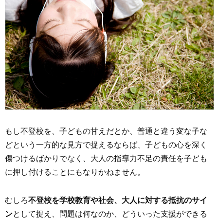
もし不登校を、子どもの甘えだとか、普通と違う変な子な
どという一方的な見方で捉えるならば、子どもの心を深く
傷つけるばかりでなく、大人の指導力不足の責任を子ども
に押し付けることにもなりかねません。
むしろ
不登校を学校教育や社会、大人に対する抵抗のサイ
ン
として捉え、問題は何なのか、どういった支援ができる