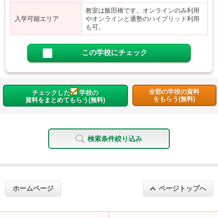
教室は飯田橋です。オンラインのみ利用
入学可能エリア
やオンラインと通塾のハイブリッド利用
も可。
この学校にチェック
全部の学校の資料
チェックした
学校の
をもらう(無料)
資料をまとめてもらう(無料)
検索条件絞り込み
ホームページ
ページトップへ