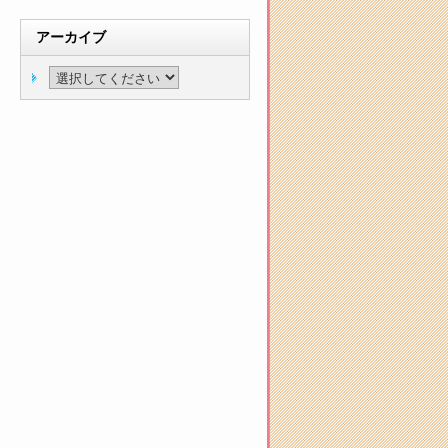
アーカイブ