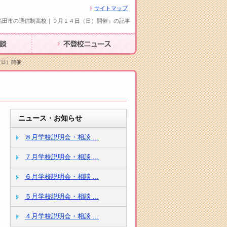
サイトマップ
高田市の通信制高校｜９月１４日（日）開催』の記事
不登校ニュース
（日）開催
ニュース・お知らせ
８月学校説明会・相談 ...
７月学校説明会・相談 ...
６月学校説明会・相談 ...
５月学校説明会・相談 ...
４月学校説明会・相談 ...