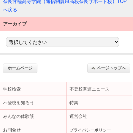
奈良甘樫高等学院（通信制慶風高校奈良サポート校）TOP
へ戻る
アーカイブ
ホームページ
ページトップへ
学校検索
不登校関連ニュース
不登校を知ろう
特集
みんなの体験談
運営会社
お問合せ
プライバシーポリシー