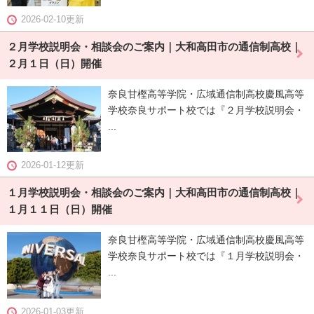
2026-02-10更新
２月学校説明会・相談会のご案内｜大和高田市の通信制高校｜
２月１日（日）開催
奈良甘樫高等学院・広域通信制高校慶風高等
学校奈良サポート校では『２月学校説明会・
...
2026-01-12更新
１月学校説明会・相談会のご案内｜大和高田市の通信制高校｜
１月１１日（日）開催
奈良甘樫高等学院・広域通信制高校慶風高等
学校奈良サポート校では『１月学校説明会・
...
2026-01-03更新