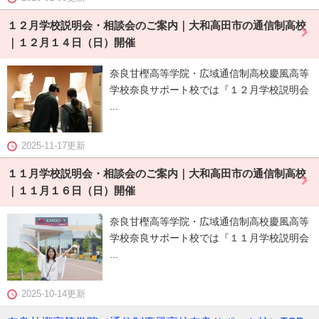
１２月学校説明会・相談会のご案内｜大和高田市の通信制高校
｜１２月１４日（日）開催
奈良甘樫高等学院・広域通信制高校慶風高等
学校奈良サポート校では『１２月学校説明会
...
2025-11-17更新
１１月学校説明会・相談会のご案内｜大和高田市の通信制高校
｜１１月１６日（日）開催
奈良甘樫高等学院・広域通信制高校慶風高等
学校奈良サポート校では『１１月学校説明会
...
2025-10-14更新