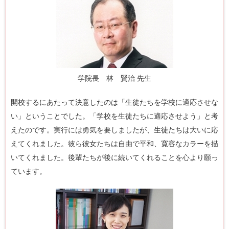
学院長 林 賢治 先生
開校するにあたって決意したのは「生徒たちを学校に適応させな
い」ということでした。「学校を生徒たちに適応させよう」と考
えたのです。実行には勇気を要しましたが、生徒たちは大いに応
えてくれました。彼ら彼女たちは自由で平和、寛容なカラーを描
いてくれました。後輩たちが後に続いてくれることを心より願っ
ています。