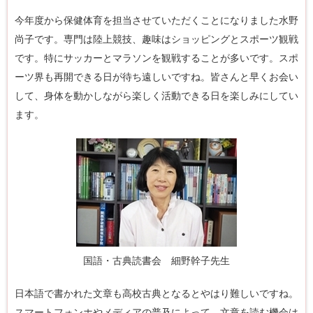
今年度から保健体育を担当させていただくことになりました水野
尚子です。専門は陸上競技、趣味はショッピングとスポーツ観戦
です。特にサッカーとマラソンを観戦することが多いです。スポ
ーツ界も再開できる日が待ち遠しいですね。皆さんと早くお会い
して、身体を動かしながら楽しく活動できる日を楽しみにしてい
ます。
国語・古典読書会 細野幹子先生
日本語で書かれた文章も高校古典となるとやはり難しいですね。
スマートフォンホやメディアの普及によって、文章を読む機会は