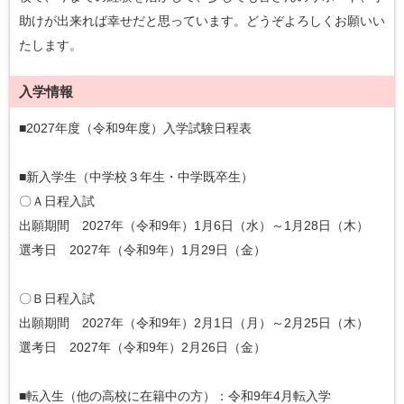
助けが出来れば幸せだと思っています。どうぞよろしくお願いい
たします。
入学情報
■2027年度（令和9年度）入学試験日程表
■新入学生（中学校３年生・中学既卒生）
〇Ａ日程入試
出願期間 2027年（令和9年）1月6日（水）～1月28日（木）
選考日 2027年（令和9年）1月29日（金）
〇Ｂ日程入試
出願期間 2027年（令和9年）2月1日（月）～2月25日（木）
選考日 2027年（令和9年）2月26日（金）
■転入生（他の高校に在籍中の方）：令和9年4月転入学