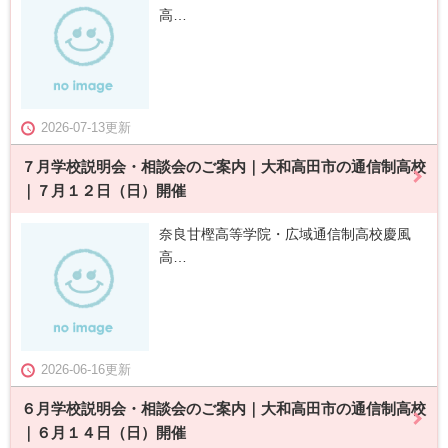
高…
2026-07-13更新
７月学校説明会・相談会のご案内｜大和高田市の通信制高校
｜７月１２日（日）開催
奈良甘樫高等学院・広域通信制高校慶風
高…
2026-06-16更新
６月学校説明会・相談会のご案内｜大和高田市の通信制高校
｜６月１４日（日）開催