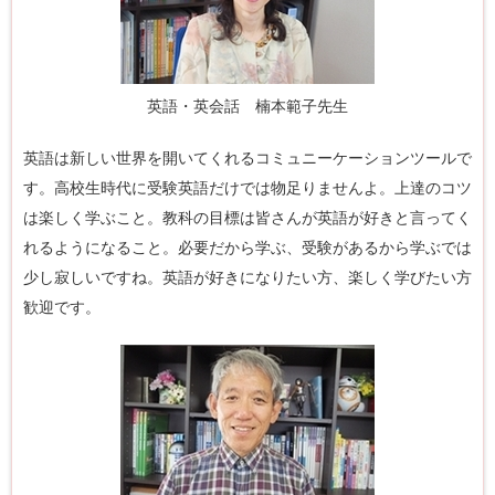
英語・英会話 楠本範子先生
英語は新しい世界を開いてくれるコミュニーケーションツールで
す。高校生時代に受験英語だけでは物足りませんよ。上達のコツ
は楽しく学ぶこと。教科の目標は皆さんが英語が好きと言ってく
れるようになること。必要だから学ぶ、受験があるから学ぶでは
少し寂しいですね。英語が好きになりたい方、楽しく学びたい方
歓迎です。