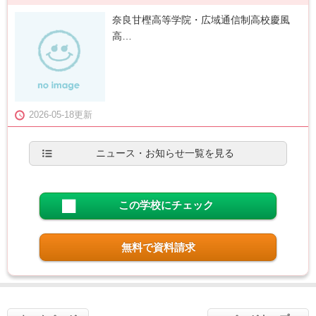
奈良甘樫高等学院・広域通信制高校慶風
高…
2026-05-18更新
ニュース・お知らせ一覧を見る
この学校にチェック
無料で資料請求