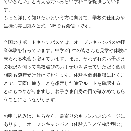
ていきたい」と考える方へみらい学科™を提供していま
す。
もっと詳しく知りたいという方に向けて、学校の仕組みや
生徒の雰囲気を公式LINEでも発信中です。
全国のサポートキャンパスでは、オープンキャンパスや授
業体験を行っています。中学2年生の皆さんも見学や体験に
来られる機会も増えています。また、それぞれのお子さま
の状況を伺って高校選びのお手伝いをさせていただく個別
相談も随時受け付けております。体験や個別相談に赴くこ
とで、実際に通うことを想定した通学ルートを確認するこ
とにもつながりますし、お子さま自身の目で確かめてもら
うことにもつながります。
お申し込みはこちらから、最寄りのキャンパスのページに
あります「オープンキャンパス（体験入学／学校説明会）