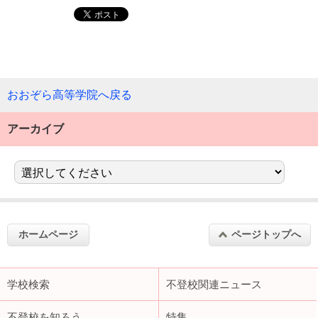
おおぞら高等学院へ戻る
アーカイブ
ホームページ
ページトップへ
学校検索
不登校関連ニュース
不登校を知ろう
特集