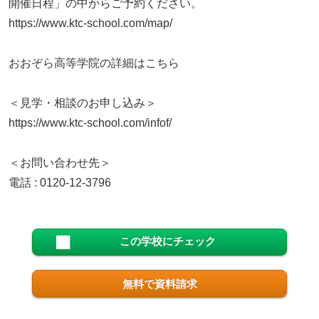
開催日程」の中からご予約ください。
https://www.ktc-school.com/map/
おおぞら高等学院の詳細はこちら
＜見学・相談のお申し込み＞
https://www.ktc-school.com/infof/
＜お問い合わせ先＞
電話 : 0120-12-3796
この学校にチェック
無料で資料請求