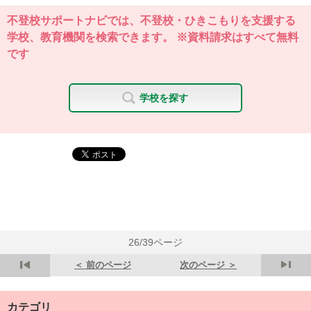
不登校サポートナビでは、不登校・ひきこもりを支援する
学校、教育機関を検索できます。 ※資料請求はすべて無料
です
学校を探す
26/39ページ
＜ 前のページ
次のページ ＞
カテゴリ