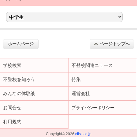
ホームページ
ページトップへ
学校検索
不登校関連ニュース
不登校を知ろう
特集
みんなの体験談
運営会社
お問合せ
プライバシーポリシー
利用規約
Copyright©
2026
clisk.co.jp