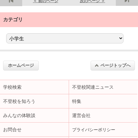
＜ 前のページ
次のページ ＞
カテゴリ
ホームページ
ページトップへ
学校検索
不登校関連ニュース
不登校を知ろう
特集
みんなの体験談
運営会社
お問合せ
プライバシーポリシー