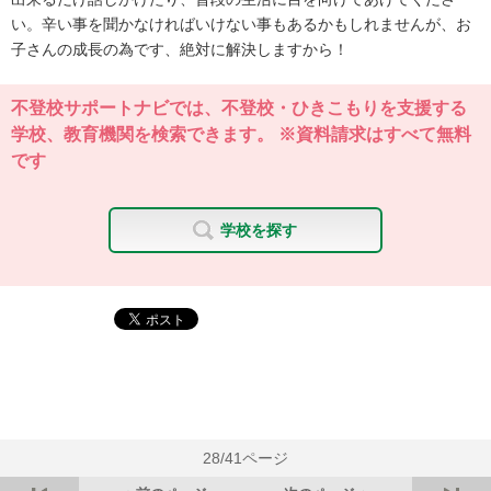
い。辛い事を聞かなければいけない事もあるかもしれませんが、お
子さんの成長の為です、絶対に解決しますから！
不登校サポートナビでは、不登校・ひきこもりを支援する
学校、教育機関を検索できます。 ※資料請求はすべて無料
です
学校を探す
28/41ページ