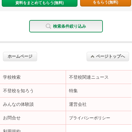
をもらう(無料)
資料をまとめてもらう(無料)
検索条件絞り込み
ホームページ
ページトップへ
学校検索
不登校関連ニュース
不登校を知ろう
特集
みんなの体験談
運営会社
お問合せ
プライバシーポリシー
利用規約