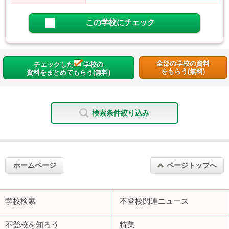
この学校にチェック
全部の学校の資料
チェックした
学校の
をもらう(無料)
資料をまとめてもらう(無料)
検索条件絞り込み
ホームページ
ページトップへ
学校検索
不登校関連ニュース
不登校を知ろう
特集