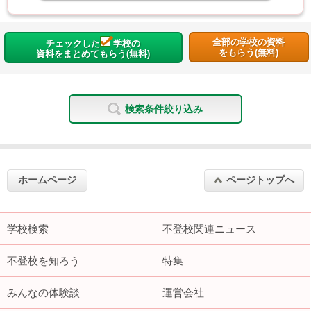
全部の学校の資料
チェックした
学校の
をもらう(無料)
資料をまとめてもらう(無料)
検索条件絞り込み
ホームページ
ページトップへ
学校検索
不登校関連ニュース
不登校を知ろう
特集
みんなの体験談
運営会社