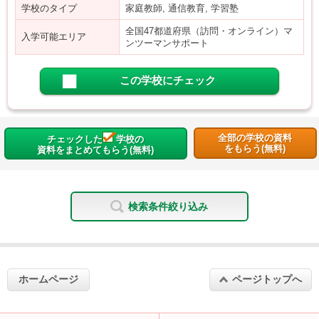
学校のタイプ
家庭教師, 通信教育, 学習塾
全国47都道府県（訪問・オンライン）マ
入学可能エリア
ンツーマンサポート
この学校にチェック
全部の学校の資料
チェックした
学校の
をもらう(無料)
資料をまとめてもらう(無料)
検索条件絞り込み
ホームページ
ページトップへ