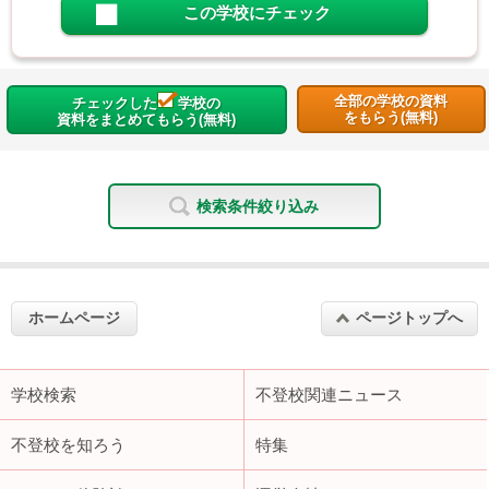
この学校にチェック
全部の学校の資料
チェックした
学校の
をもらう(無料)
資料をまとめてもらう(無料)
検索条件絞り込み
ホームページ
ページトップへ
学校検索
不登校関連ニュース
不登校を知ろう
特集