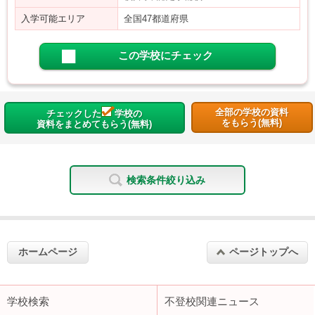
入学可能エリア
全国47都道府県
この学校にチェック
全部の学校の資料
チェックした
学校の
をもらう(無料)
資料をまとめてもらう(無料)
検索条件絞り込み
ホームページ
ページトップへ
学校検索
不登校関連ニュース