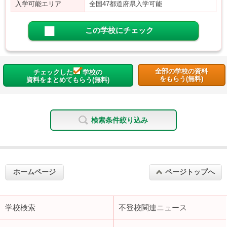
入学可能エリア
全国47都道府県入学可能
この学校にチェック
全部の学校の資料
チェックした
学校の
をもらう(無料)
資料をまとめてもらう(無料)
検索条件絞り込み
ホームページ
ページトップへ
学校検索
不登校関連ニュース