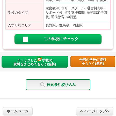
家庭教師, フリースクール, 通信制高校・
学校のタイプ
サポート校, 留学支援機関, 高卒認定予備
校, 通信教育, 学習塾
入学可能エリア
長野県、群馬県、岡山県
この学校にチェック
全部の学校の資料
チェックした
学校の
をもらう(無料)
資料をまとめてもらう(無料)
検索条件絞り込み
ホームページ
ページトップへ