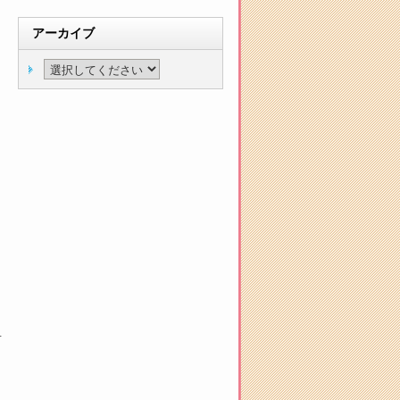
アーカイブ
せ