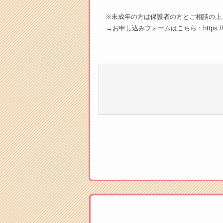
※未成年の方は保護者の方とご相談の上
→お申し込みフォームはこちら：https://form.r