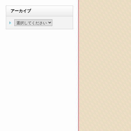
アーカイブ