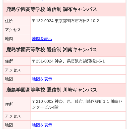
鹿島学園高等学校 通信制 調布キャンパス
住所
〒182-0024 東京都調布市布田2-10-2
アクセス
地図
地図を表示
鹿島学園高等学校 通信制 湘南キャンパス
住所
〒251-0024 神奈川県藤沢市鵠沼橘1-5-1
アクセス
地図
地図を表示
鹿島学園高等学校 通信制 川崎キャンパス
〒210-0002 神奈川県川崎市川崎区榎町1-1 川崎セ
住所
ンタービル4階
アクセス
地図
地図を表示