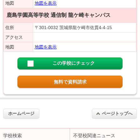
地図
地図を表示
鹿島学園高等学校 通信制 龍ケ崎キャンパス
住所
〒301-0032 茨城県龍ケ崎市佐貫4-4-15
アクセス
地図
地図を表示
この学校にチェック
無料で資料請求
ホームページ
ページトップへ
学校検索
不登校関連ニュース