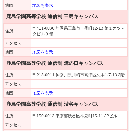
地図
地図を表示
鹿島学園高等学校 通信制 三島キャンパス
〒411-0036 静岡県三島市一番町12-13 第１カツマ
住所
タビル３階
アクセス
地図
地図を表示
鹿島学園高等学校 通信制 溝の口キャンパス
住所
〒213-0011 神奈川県川崎市高津区久本1-7-13 3階
アクセス
地図
地図を表示
鹿島学園高等学校 通信制 渋谷キャンパス
住所
〒150-0013 東京都渋谷区神泉町15-11 JPビル
アクセス