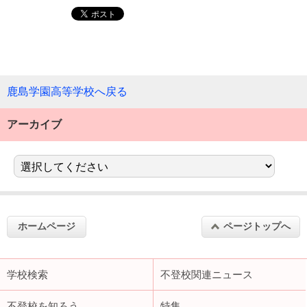
鹿島学園高等学校へ戻る
アーカイブ
ホームページ
ページトップへ
学校検索
不登校関連ニュース
不登校を知ろう
特集