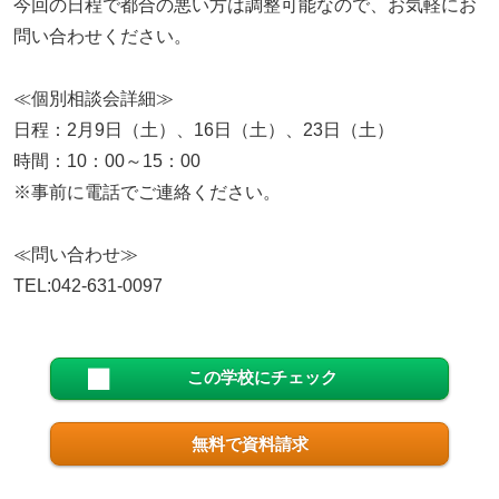
今回の日程で都合の悪い方は調整可能なので、お気軽にお
問い合わせください。
≪個別相談会詳細≫
日程：2月9日（土）、16日（土）、23日（土）
時間：10：00～15：00
※事前に電話でご連絡ください。
≪問い合わせ≫
TEL:042-631-0097
この学校にチェック
無料で資料請求