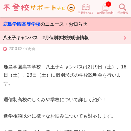
0
不登校を知る
資料請求(無料)
学校検索
鹿島学園高等学校
のニュース・お知らせ
八王子キャンパス 2月個別学校説明会情報
2013-02-07更新
鹿島学園高等学校 八王子キャンパスは2月9日（土）、16
日（土）、23日（土）に個別形式の学校説明会を行いま
す。
通信制高校のしくみや学校について詳しく紹介！
進学相談以外に様々なお悩みについても対応します。