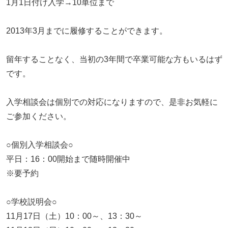
1月1日付け入学→10単位まで
2013年3月までに履修することができます。
留年することなく、当初の3年間で卒業可能な方もいるはず
です。
入学相談会は個別での対応になりますので、是非お気軽に
ご参加ください。
○個別入学相談会○
平日：16：00開始まで随時開催中
※要予約
○学校説明会○
11月17日（土）10：00～、13：30～