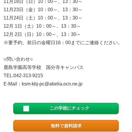
11月18日（日）10：00～、13：30～
11月23日（金）10：00～、13：30～
11月24日（土）10：00～、13：30～
12月 1日（土）10：00～、13：30～
12月 2日（日）10：00～、13：30～
※要予約、前日の金曜日16：00までにご連絡ください。
○問い合わせ○
鹿島学園高等学校 国分寺キャンパス
TEL:042-313-9215
E-Mail：ksm-kbj-pc@abelia.ocn.ne.jp
この学校にチェック
無料で資料請求