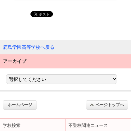
鹿島学園高等学校へ戻る
アーカイブ
ホームページ
ページトップへ
学校検索
不登校関連ニュース