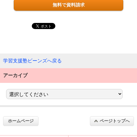
無料で資料請求
学習支援塾ビーンズへ戻る
アーカイブ
ホームページ
ページトップへ