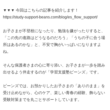
▼▼▼ 今回はこちらの記事を紹介します！
https://study-support-beans.com/blog/es_flow_support/
お子さまが不登校になったり、勉強を嫌がったりすると、
「この先の進路はどうなるのだろう」「うちの子に合う場
所はあるのかな」と、不安で胸がいっぱいになりますよ
ね。
そんな保護者さまの心に寄り添い、お子さまが一歩を踏み
出せるよう伴走するのが「学習支援塾ビーンズ」です。
ビーンズでは、お預かりしたお子さまの「ありのまま」を
受け止めながら、心のケア、楽しい青春の経験、飾らない
受験対策までを丸ごとサポートしています。