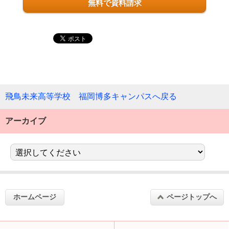
無料で資料請求
飛鳥未来高等学校 福岡博多キャンパスへ戻る
アーカイブ
ホームページ
ページトップへ