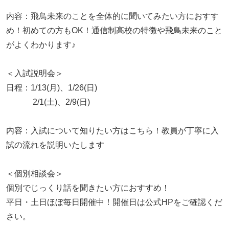
内容：飛鳥未来のことを全体的に聞いてみたい方におすす
め！初めての方もOK！通信制高校の特徴や飛鳥未来のこと
がよくわかります♪
＜入試説明会＞
日程：1/13(月)、1/26(日)
2/1(土)、2/9(日)
内容：入試について知りたい方はこちら！教員が丁寧に入
試の流れを説明いたします
＜個別相談会＞
個別でじっくり話を聞きたい方におすすめ！
平日・土日ほぼ毎日開催中！開催日は公式HPをご確認くだ
さい。