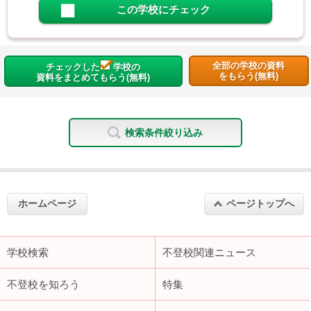
この学校にチェック
全部の学校の資料
チェックした
学校の
をもらう(無料)
資料をまとめてもらう(無料)
検索条件絞り込み
ホームページ
ページトップへ
学校検索
不登校関連ニュース
不登校を知ろう
特集