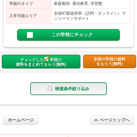
学校のタイプ
家庭教師, 通信教育, 学習塾
全国47都道府県（訪問・オンライン）マ
入学可能エリア
ンツーマンサポート
この学校にチェック
全部の学校の資料
チェックした
学校の
をもらう(無料)
資料をまとめてもらう(無料)
検索条件絞り込み
ホームページ
ページトップへ