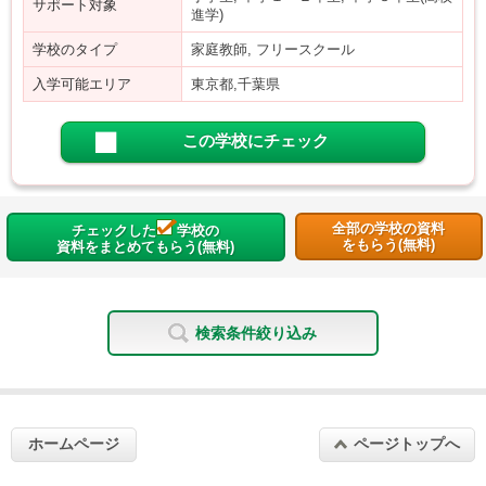
サポート対象
進学)
学校のタイプ
家庭教師, フリースクール
入学可能エリア
東京都,千葉県
この学校にチェック
全部の学校の資料
チェックした
学校の
をもらう(無料)
資料をまとめてもらう(無料)
検索条件絞り込み
ホームページ
ページトップへ