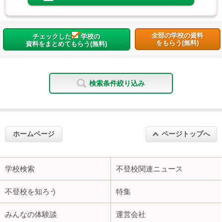
全部の学校の資料
チェックした
学校の
をもらう(無料)
資料をまとめてもらう(無料)
検索条件絞り込み
ホームページ
ページトップへ
学校検索
不登校関連ニュース
不登校を知ろう
特集
みんなの体験談
運営会社