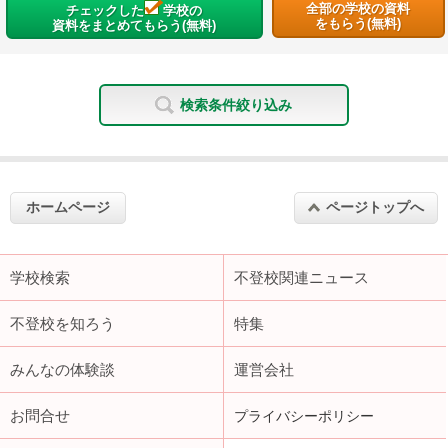
全部の学校の資料
チェックした
学校の
をもらう(無料)
資料をまとめてもらう(無料)
検索条件絞り込み
ホームページ
ページトップへ
学校検索
不登校関連ニュース
不登校を知ろう
特集
みんなの体験談
運営会社
お問合せ
プライバシーポリシー