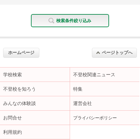
検索条件絞り込み
ホームページ
ページトップへ
学校検索
不登校関連ニュース
不登校を知ろう
特集
みんなの体験談
運営会社
お問合せ
プライバシーポリシー
利用規約