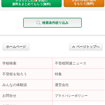
全部の学校の資料
チェックした
学校の
をもらう(無料)
資料をまとめてもらう(無料)
検索条件絞り込み
ホームページ
ページトップへ
学校検索
不登校関連ニュース
不登校を知ろう
特集
みんなの体験談
運営会社
お問合せ
プライバシーポリシー